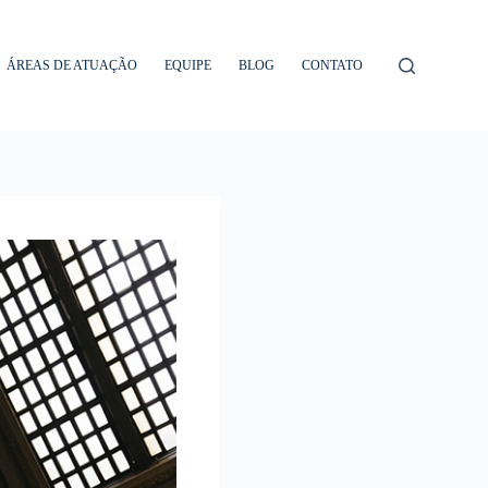
ÁREAS DE ATUAÇÃO
EQUIPE
BLOG
CONTATO