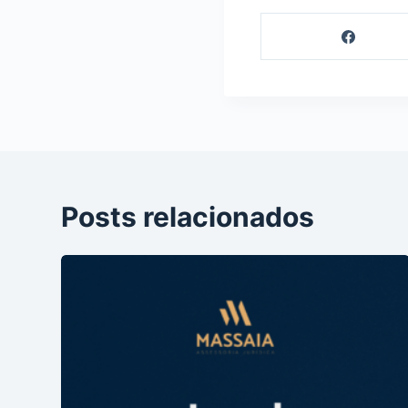
Posts relacionados