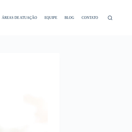
ÁREAS DE ATUAÇÃO
EQUIPE
BLOG
CONTATO