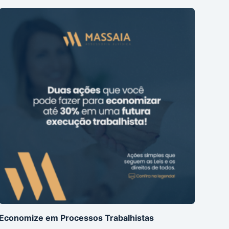
Economize em Processos Trabalhistas