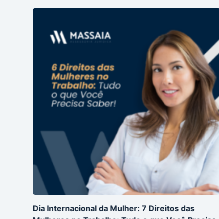
Dia Internacional da Mulher: 7 Direitos das