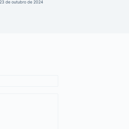
23 de outubro de 2024