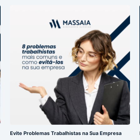
Evite Problemas Trabalhistas na Sua Empresa