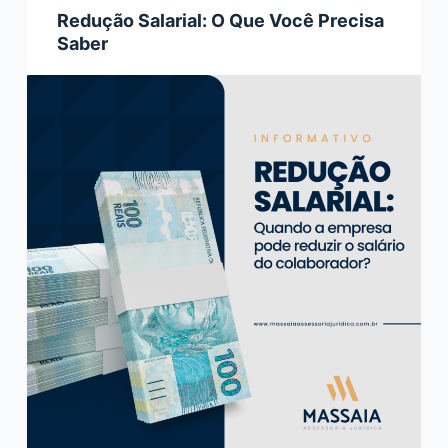
Redução Salarial: O Que Você Precisa
Saber