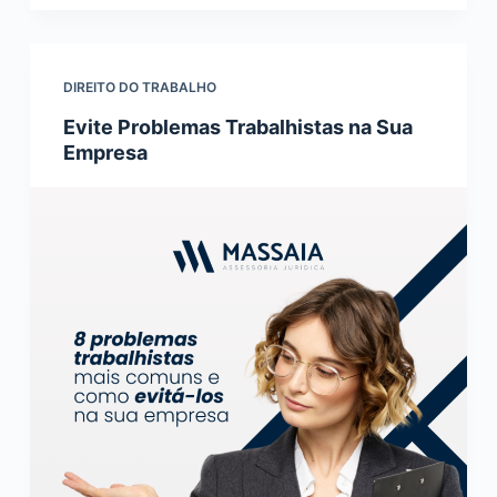
DIREITO DO TRABALHO
Evite Problemas Trabalhistas na Sua
Empresa