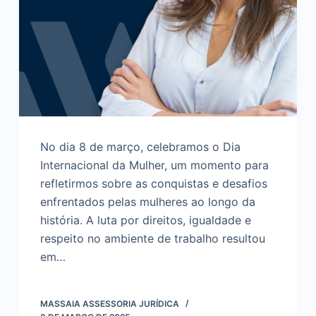
No dia 8 de março, celebramos o Dia
Internacional da Mulher, um momento para
refletirmos sobre as conquistas e desafios
enfrentados pelas mulheres ao longo da
história. A luta por direitos, igualdade e
respeito no ambiente de trabalho resultou
em…
MASSAIA ASSESSORIA JURÍDICA