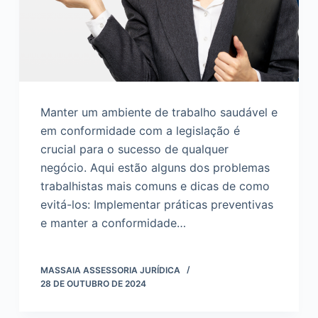
Manter um ambiente de trabalho saudável e
em conformidade com a legislação é
crucial para o sucesso de qualquer
negócio. Aqui estão alguns dos problemas
trabalhistas mais comuns e dicas de como
evitá-los: Implementar práticas preventivas
e manter a conformidade…
MASSAIA ASSESSORIA JURÍDICA
28 DE OUTUBRO DE 2024