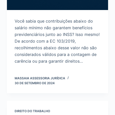
Você sabia que contribuições abaixo do
salário mínimo não garantem benefícios
previdenciários junto ao INSS? Isso mesmo!
De acordo com a EC 103/2019,
recolhimentos abaixo desse valor não são
considerados válidos para a contagem de
carência ou para garantir direitos…
MASSAIA ASSESSORIA JURÍDICA
30 DE SETEMBRO DE 2024
DIREITO DO TRABALHO