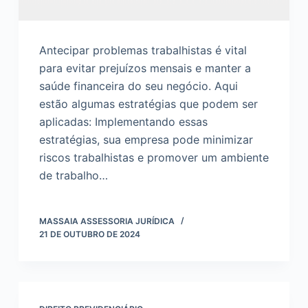
Antecipar problemas trabalhistas é vital
para evitar prejuízos mensais e manter a
saúde financeira do seu negócio. Aqui
estão algumas estratégias que podem ser
aplicadas: Implementando essas
estratégias, sua empresa pode minimizar
riscos trabalhistas e promover um ambiente
de trabalho…
MASSAIA ASSESSORIA JURÍDICA
21 DE OUTUBRO DE 2024