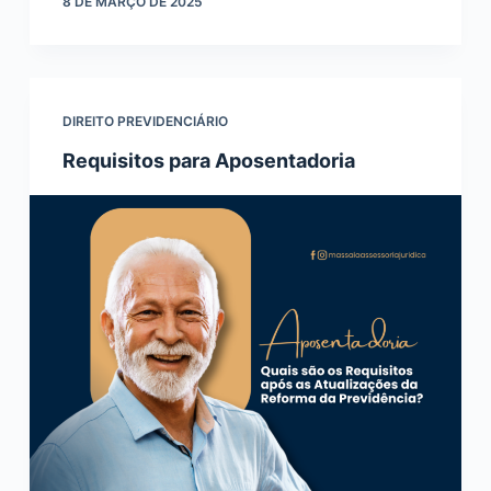
8 DE MARÇO DE 2025
DIREITO PREVIDENCIÁRIO
Requisitos para Aposentadoria