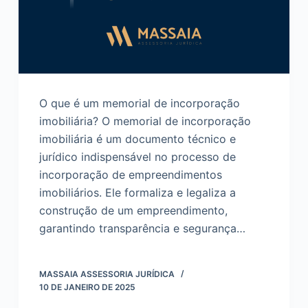
O que é um memorial de incorporação
imobiliária? O memorial de incorporação
imobiliária é um documento técnico e
jurídico indispensável no processo de
incorporação de empreendimentos
imobiliários. Ele formaliza e legaliza a
construção de um empreendimento,
garantindo transparência e segurança…
MASSAIA ASSESSORIA JURÍDICA
10 DE JANEIRO DE 2025