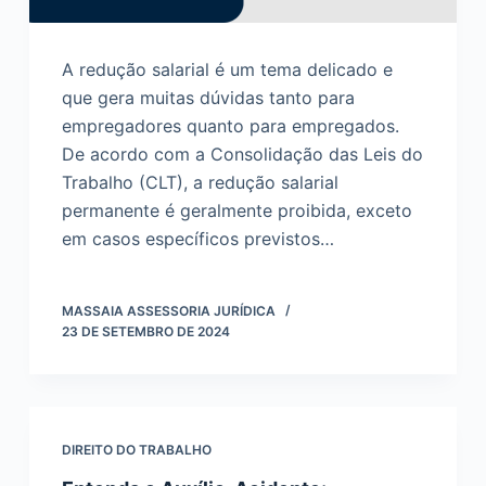
A redução salarial é um tema delicado e
que gera muitas dúvidas tanto para
empregadores quanto para empregados.
De acordo com a Consolidação das Leis do
Trabalho (CLT), a redução salarial
permanente é geralmente proibida, exceto
em casos específicos previstos…
MASSAIA ASSESSORIA JURÍDICA
23 DE SETEMBRO DE 2024
DIREITO DO TRABALHO