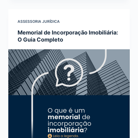
ASSESSORIA JURÍDICA
Memorial de Incorporação Imobiliária:
O Guia Completo