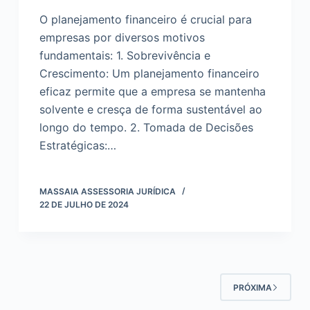
O planejamento financeiro é crucial para
empresas por diversos motivos
fundamentais: 1. Sobrevivência e
Crescimento: Um planejamento financeiro
eficaz permite que a empresa se mantenha
solvente e cresça de forma sustentável ao
longo do tempo. 2. Tomada de Decisões
Estratégicas:…
MASSAIA ASSESSORIA JURÍDICA
22 DE JULHO DE 2024
PRÓXIMA