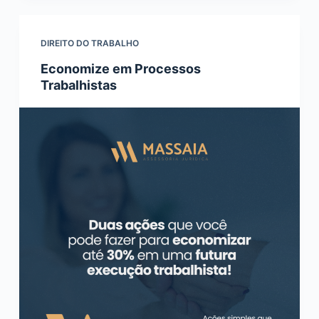
DIREITO DO TRABALHO
Economize em Processos
Trabalhistas