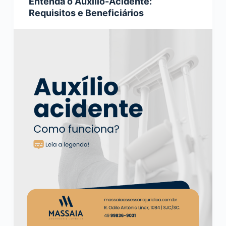
Entenda o Auxílio-Acidente:
Requisitos e Beneficiários