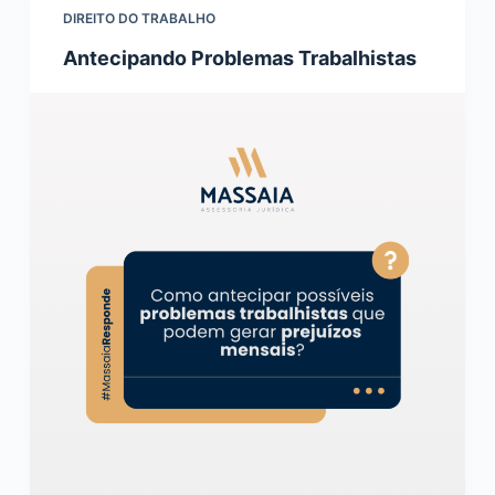
DIREITO DO TRABALHO
Antecipando Problemas Trabalhistas