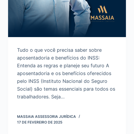
Tudo o que você precisa saber sobre
aposentadoria e benefícios do INSS:
Entenda as regras e planeje seu futuro A
aposentadoria e os benefícios oferecidos
pelo INSS (Instituto Nacional do Seguro
Social) são temas essenciais para todos os
trabalhadores. Seja…
MASSAIA ASSESSORIA JURÍDICA
17 DE FEVEREIRO DE 2025