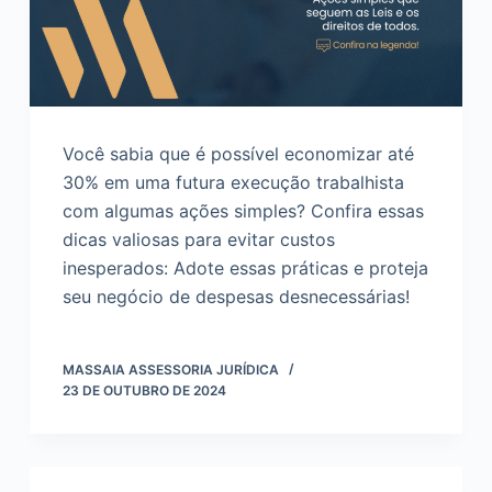
Você sabia que é possível economizar até
30% em uma futura execução trabalhista
com algumas ações simples? Confira essas
dicas valiosas para evitar custos
inesperados: Adote essas práticas e proteja
seu negócio de despesas desnecessárias!
MASSAIA ASSESSORIA JURÍDICA
23 DE OUTUBRO DE 2024