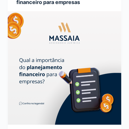
financeiro para empresas