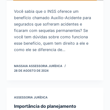
Você sabia que o INSS oferece um
benefício chamado Auxílio-Acidente para
segurados que sofreram acidentes e
ficaram com sequelas permanentes? Se
você tem dúvidas sobre como funciona
esse benefício, quem tem direito a ele e
como ele se diferencia de…
MASSAIA ASSESSORIA JURÍDICA
28 DE AGOSTO DE 2024
ASSESSORIA JURÍDICA
Importância do planejamento