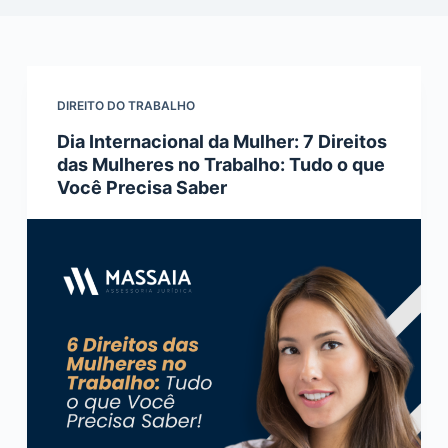
o
DIREITO DO TRABALHO
Dia Internacional da Mulher: 7 Direitos
das Mulheres no Trabalho: Tudo o que
Você Precisa Saber