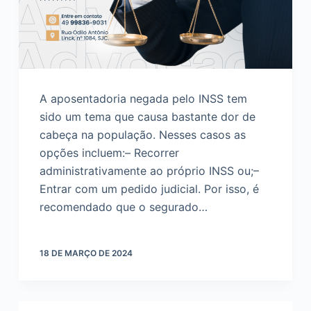
A aposentadoria negada pelo INSS tem
sido um tema que causa bastante dor de
cabeça na população. Nesses casos as
opções incluem:– Recorrer
administrativamente ao próprio INSS ou;–
Entrar com um pedido judicial. Por isso, é
recomendado que o segurado…
18 DE MARÇO DE 2024