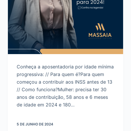
Conheça a aposentadoria por idade mínima
progressiva: // Para quem é?Para quem
começou a contribuir aos INSS antes de 13
// Como funciona?Mulher: precisa ter 30
anos de contribuição, 58 anos e 6 meses
de idade em 2024 e 180…
5 DE JUNHO DE 2024