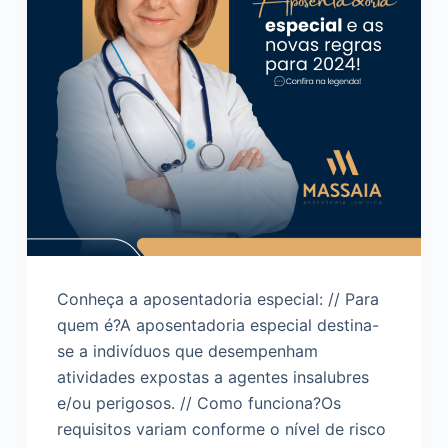
Conheça a aposentadoria especial: // Para
quem é?A aposentadoria especial destina-
se a indivíduos que desempenham
atividades expostas a agentes insalubres
e/ou perigosos. // Como funciona?Os
requisitos variam conforme o nível de risco