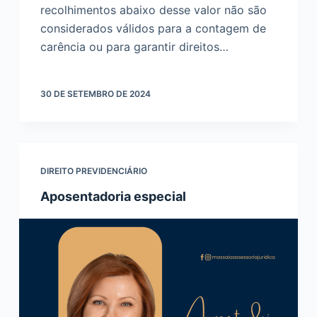
recolhimentos abaixo desse valor não são
considerados válidos para a contagem de
carência ou para garantir direitos…
30 DE SETEMBRO DE 2024
DIREITO PREVIDENCIÁRIO
Aposentadoria especial