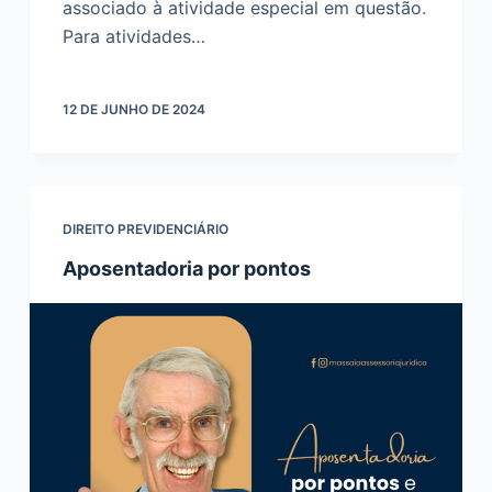
associado à atividade especial em questão.
Para atividades…
12 DE JUNHO DE 2024
DIREITO PREVIDENCIÁRIO
Aposentadoria por pontos