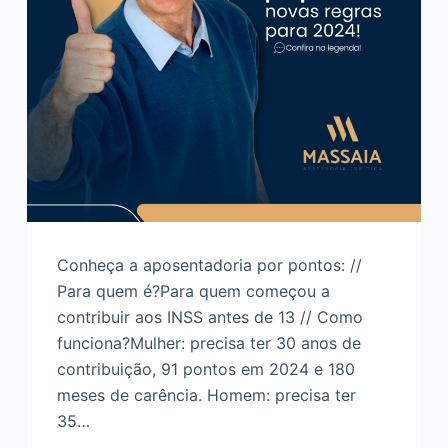
Conheça a aposentadoria por pontos: //
Para quem é?Para quem começou a
contribuir aos INSS antes de 13 // Como
funciona?Mulher: precisa ter 30 anos de
contribuição, 91 pontos em 2024 e 180
meses de carência. Homem: precisa ter
35…