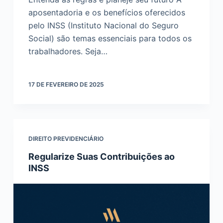
aposentadoria e os benefícios oferecidos
pelo INSS (Instituto Nacional do Seguro
Social) são temas essenciais para todos os
trabalhadores. Seja…
17 DE FEVEREIRO DE 2025
DIREITO PREVIDENCIÁRIO
Regularize Suas Contribuições ao
INSS