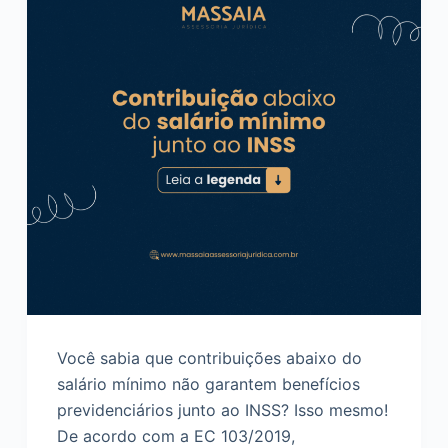
Você sabia que contribuições abaixo do
salário mínimo não garantem benefícios
previdenciários junto ao INSS? Isso mesmo!
De acordo com a EC 103/2019,