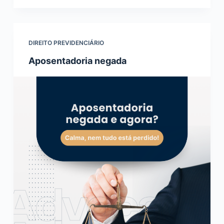
DIREITO PREVIDENCIÁRIO
Aposentadoria negada