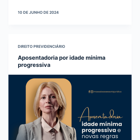
10 DE JUNHO DE 2024
DIREITO PREVIDENCIÁRIO
Aposentadoria por idade mínima
progressiva