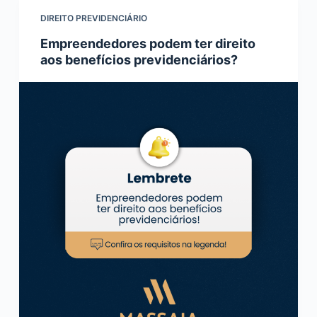
DIREITO PREVIDENCIÁRIO
Empreendedores podem ter direito
aos benefícios previdenciários?