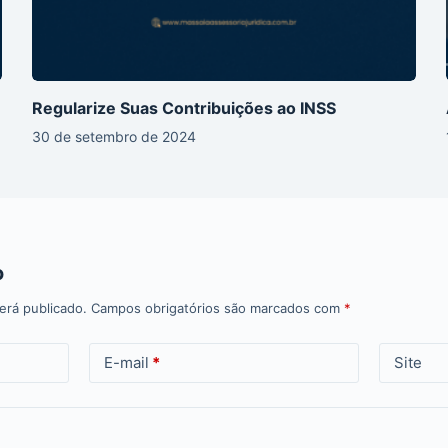
Regularize Suas Contribuições ao INSS
30 de setembro de 2024
o
erá publicado.
Campos obrigatórios são marcados com
*
E-mail
*
Site