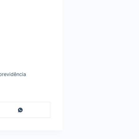
previdência