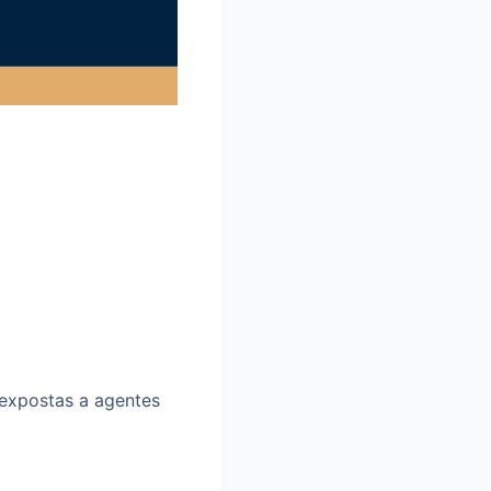
 expostas a agentes