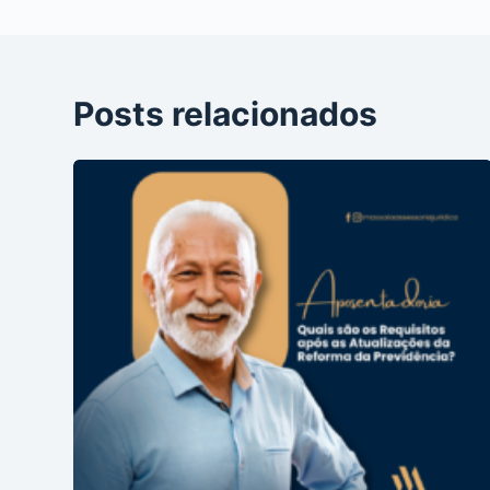
Posts relacionados