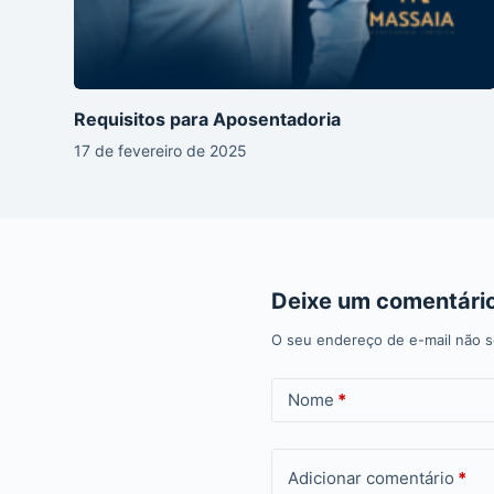
Requisitos para Aposentadoria
17 de fevereiro de 2025
Deixe um comentári
O seu endereço de e-mail não s
Nome
*
Adicionar comentário
*