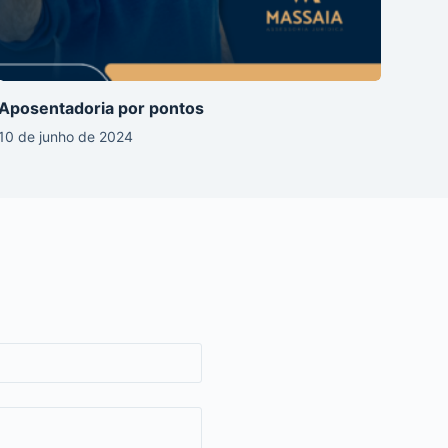
Aposentadoria por pontos
10 de junho de 2024