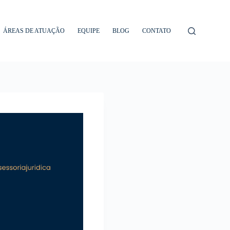
ÁREAS DE ATUAÇÃO
EQUIPE
BLOG
CONTATO