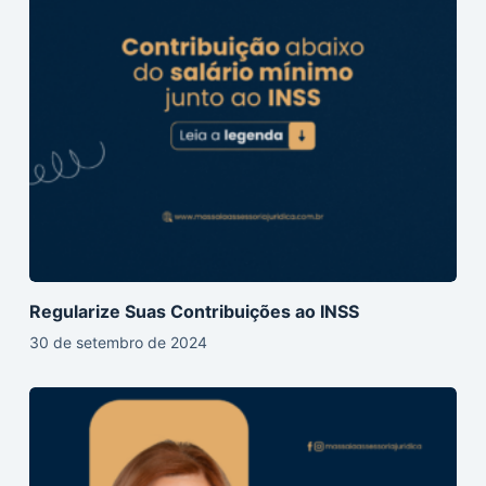
Regularize Suas Contribuições ao INSS
30 de setembro de 2024