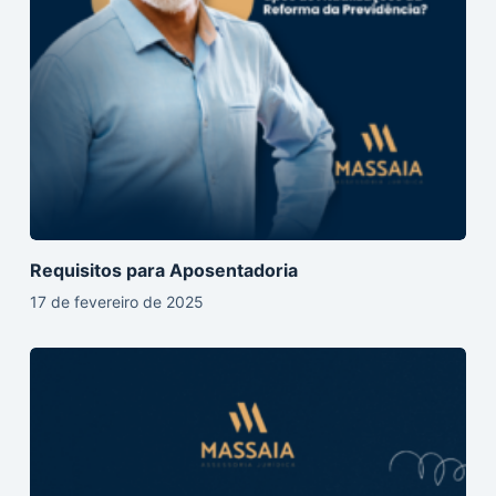
Requisitos para Aposentadoria
17 de fevereiro de 2025