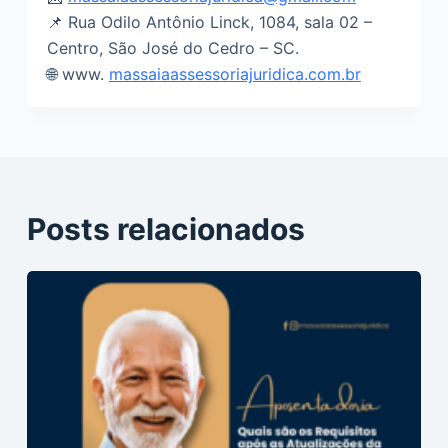
📌 Rua Odilo Antônio Linck, 1084, sala 02 –
Centro, São José do Cedro – SC.
🌐 www.
massaiaassessoriajuridica.com.br
Posts relacionados