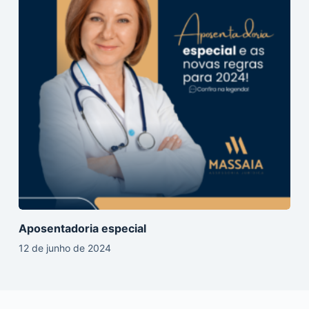
Aposentadoria especial
12 de junho de 2024