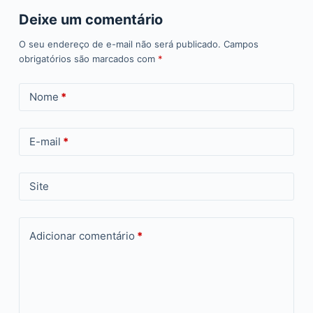
Deixe um comentário
O seu endereço de e-mail não será publicado.
Campos
obrigatórios são marcados com
*
Nome
*
E-mail
*
Site
Adicionar comentário
*