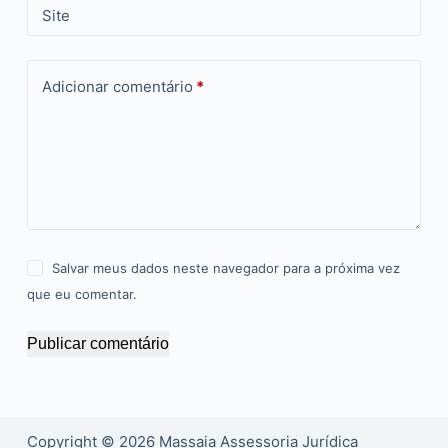
Site
Adicionar comentário
*
Salvar meus dados neste navegador para a próxima vez
que eu comentar.
Publicar comentário
Copyright © 2026 Massaia Assessoria Jurídica