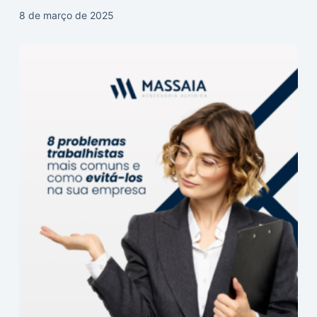
8 de março de 2025