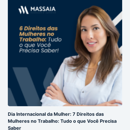
Dia Internacional da Mulher: 7 Direitos das
Mulheres no Trabalho: Tudo o que Você Precisa
Saber