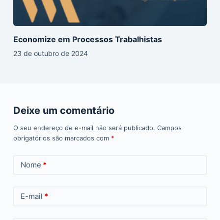
Economize em Processos Trabalhistas
23 de outubro de 2024
Deixe um comentário
O seu endereço de e-mail não será publicado.
Campos
obrigatórios são marcados com
*
Nome
*
E-mail
*