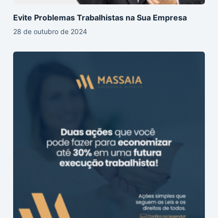
Evite Problemas Trabalhistas na Sua Empresa
28 de outubro de 2024