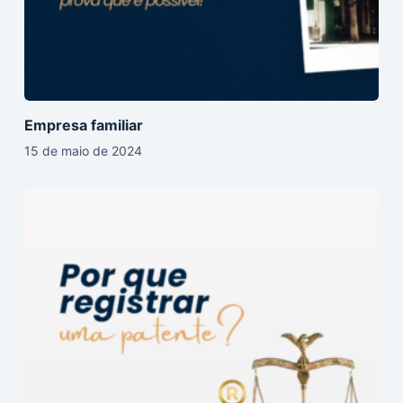
Empresa familiar
15 de maio de 2024