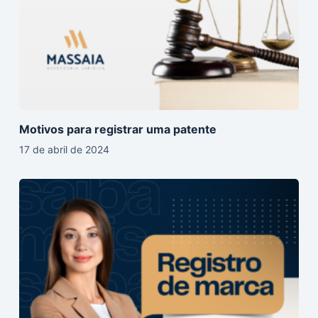
Motivos para registrar uma patente
17 de abril de 2024