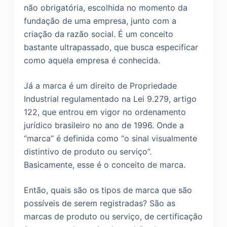
não obrigatória, escolhida no momento da
o
fundação de uma empresa, junto com a
criação da razão social. É um conceito
bastante ultrapassado, que busca especificar
como aquela empresa é conhecida.
Já a marca é um direito de Propriedade
Industrial regulamentado na Lei 9.279, artigo
122, que entrou em vigor no ordenamento
jurídico brasileiro no ano de 1996. Onde a
“marca” é definida como “o sinal visualmente
distintivo de produto ou serviço”.
Basicamente, esse é o conceito de marca.
Então, quais são os tipos de marca que são
possíveis de serem registradas? São as
marcas de produto ou serviço, de certificação