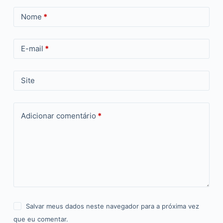
Nome
*
E-mail
*
Site
Adicionar comentário
*
Salvar meus dados neste navegador para a próxima vez
que eu comentar.