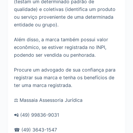
(testam um determinado padrão de
qualidade) e coletivas (identifica um produto
ou serviço proveniente de uma determinada
entidade ou grupo).
Além disso, a marca também possui valor
econômico, se estiver registrada no INPI,
podendo ser vendida ou penhorada.
Procure um advogado de sua confiança para
registrar sua marca e tenha os benefícios de
ter uma marca registrada.
⚖ Massaia Assessoria Jurídica
📲 (49) 99836-9031
☎ (49) 3643-1547