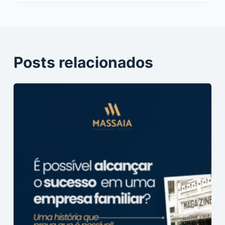
Posts relacionados