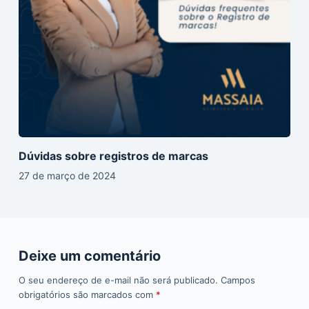
Dúvidas sobre registros de marcas
27 de março de 2024
Deixe um comentário
O seu endereço de e-mail não será publicado.
Campos
obrigatórios são marcados com
*