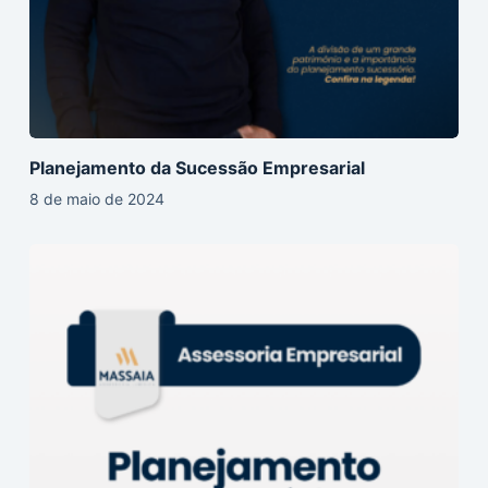
Planejamento da Sucessão Empresarial
8 de maio de 2024