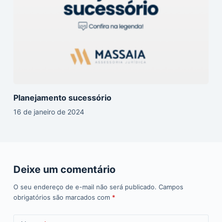
Planejamento sucessório
16 de janeiro de 2024
Deixe um comentário
O seu endereço de e-mail não será publicado.
Campos
obrigatórios são marcados com
*