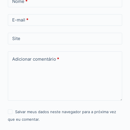
Nome
*
E-mail
*
Site
Adicionar comentário
*
Salvar meus dados neste navegador para a próxima vez
que eu comentar.