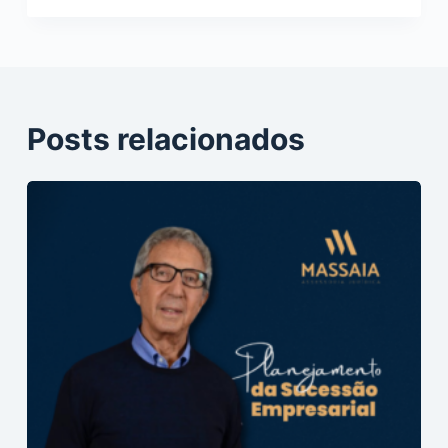
Posts relacionados