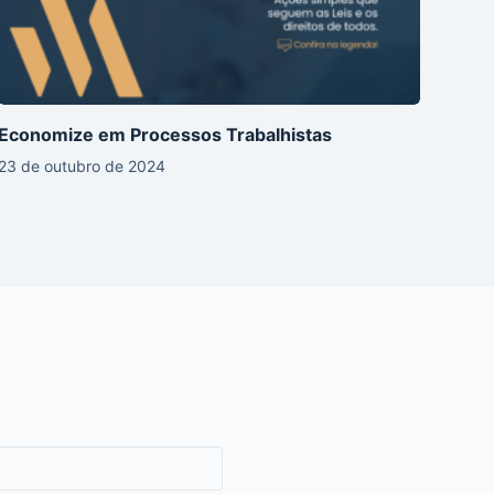
Economize em Processos Trabalhistas
23 de outubro de 2024