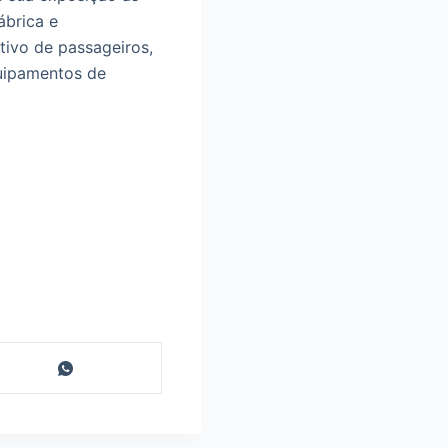
ábrica e
tivo de passageiros,
quipamentos de