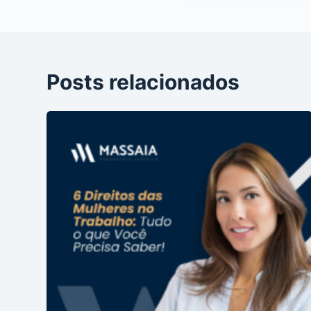
Posts relacionados