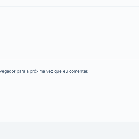
vegador para a próxima vez que eu comentar.