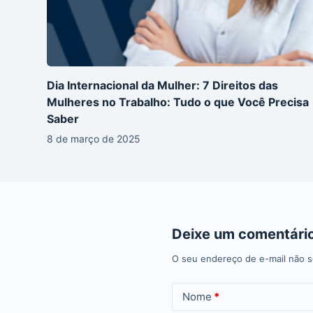
Dia Internacional da Mulher: 7 Direitos das
Mulheres no Trabalho: Tudo o que Você Precisa
Saber
8 de março de 2025
Deixe um comentári
O seu endereço de e-mail não s
Nome
*