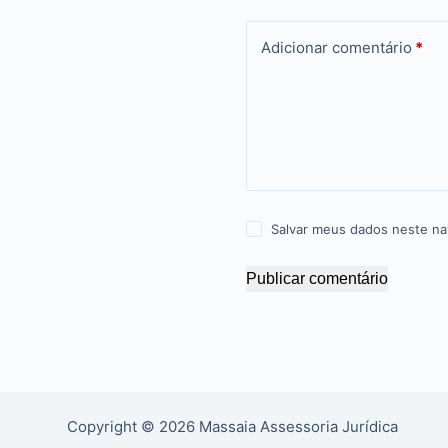
Adicionar comentário
*
Salvar meus dados neste na
Publicar comentário
Copyright © 2026 Massaia Assessoria Jurídica