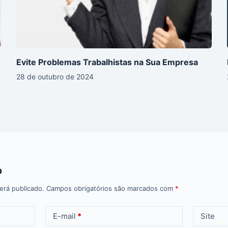
Evite Problemas Trabalhistas na Sua Empresa
28 de outubro de 2024
o
erá publicado.
Campos obrigatórios são marcados com
*
E-mail
*
Site