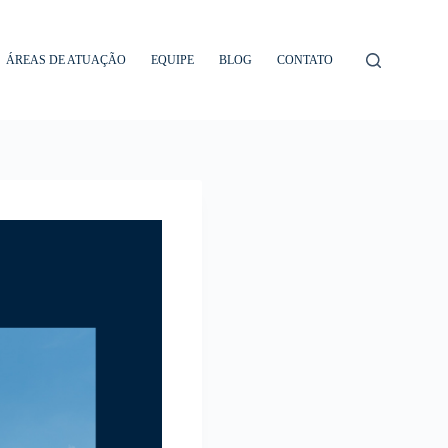
ÁREAS DE ATUAÇÃO
EQUIPE
BLOG
CONTATO